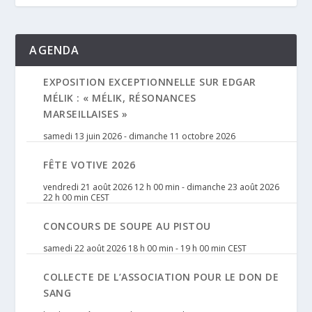
AGENDA
EXPOSITION EXCEPTIONNELLE SUR EDGAR
MÉLIK : « MÉLIK, RÉSONANCES
MARSEILLAISES »
samedi 13 juin 2026
-
dimanche 11 octobre 2026
FÊTE VOTIVE 2026
vendredi 21 août 2026 12 h 00 min
-
dimanche 23 août 2026
22 h 00 min
CEST
CONCOURS DE SOUPE AU PISTOU
samedi 22 août 2026 18 h 00 min
-
19 h 00 min
CEST
COLLECTE DE L’ASSOCIATION POUR LE DON DE
SANG