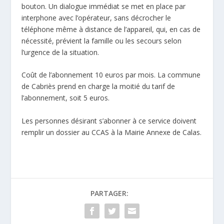
bouton. Un dialogue immédiat se met en place par
interphone avec l’opérateur, sans décrocher le
téléphone même à distance de l’appareil, qui, en cas de
nécessité, prévient la famille ou les secours selon
l’urgence de la situation.
Coût de l’abonnement 10 euros par mois. La commune
de Cabriès prend en charge la moitié du tarif de
l’abonnement, soit 5 euros.
Les personnes désirant s’abonner à ce service doivent
remplir un dossier au CCAS à la Mairie Annexe de Calas.
PARTAGER: