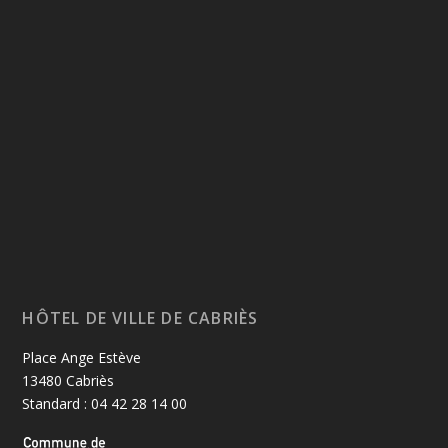
HÔTEL DE VILLE DE CABRIÈS
Place Ange Estève
13480 Cabriès
Standard : 04 42 28 14 00