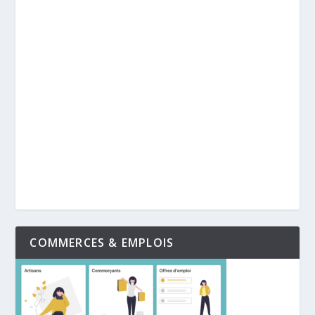
COMMERCES & EMPLOIS