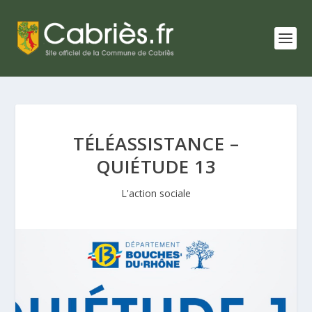
TÉLÉASSISTANCE –
QUIÉTUDE 13
L'action sociale