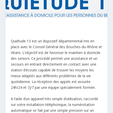
Quiétude 13 est un dispositif départemental mis en
place avec le Conseil Général des Bouches-du-Rhône et
Vitaris. L’objectif est de favoriser le maintien à domicile
des seniors. Ce procédé permet une assistance et un
secours en entrant directement en contact avec une
station d’écoute capable de trouver les moyens les
mieux adaptés aux différents problèmes de la vie
quotidienne. La réception des appels est assurée
24h/24 et 7j/7 par une équipe spécialement formée.
A l’aide d’un appareil très simple d’utilisation, raccordé
sur votre installation téléphonique, la numérotation
automatique se fait par une simple pression sur un