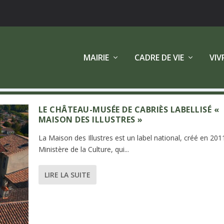
MAIRIE
CADRE DE VIE
VIV
LE CHÂTEAU-MUSÉE DE CABRIÈS LABELLISÉ «
MAISON DES ILLUSTRES »
La Maison des Illustres est un label national, créé en 2011
Ministère de la Culture, qui...
LIRE LA SUITE