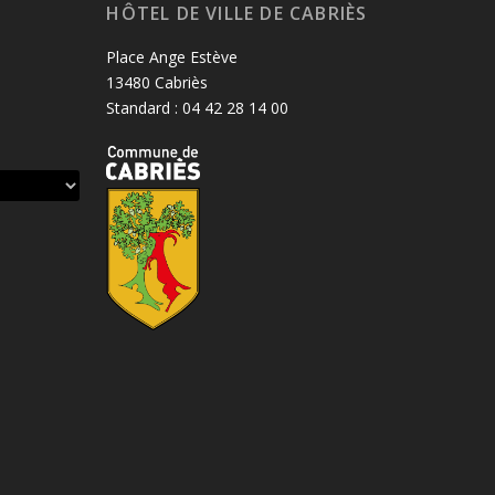
HÔTEL DE VILLE DE CABRIÈS
Place Ange Estève
13480 Cabriès
Standard : 04 42 28 14 00