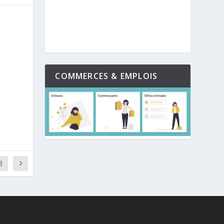
COMMERCES & EMPLOIS
3