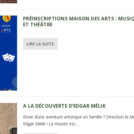
PRÉINSCRIPTIONS MAISON DES ARTS : MUSI
ET THÉÂTRE
LIRE LA SUITE
A LA DÉCOUVERTE D’EDGAR MÉLIK
Envie d’une aventure artistique en famille ? Direction le 
Edgar Mélik ! Le musée est...