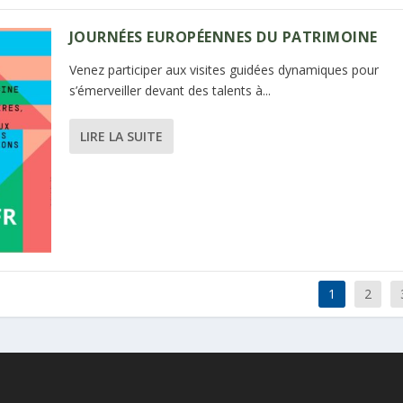
JOURNÉES EUROPÉENNES DU PATRIMOINE
Venez participer aux visites guidées dynamiques pour
s’émerveiller devant des talents à...
LIRE LA SUITE
1
2