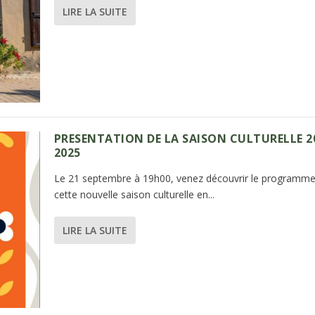
LIRE LA SUITE
PRESENTATION DE LA SAISON CULTURELLE 2
2025
Le 21 septembre à 19h00, venez découvrir le programme
cette nouvelle saison culturelle en...
LIRE LA SUITE