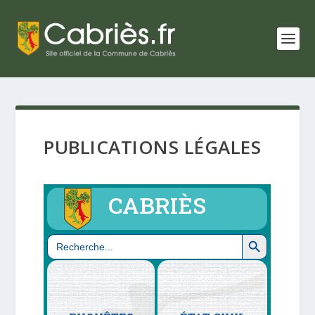
PUBLICATIONS LÉGALES