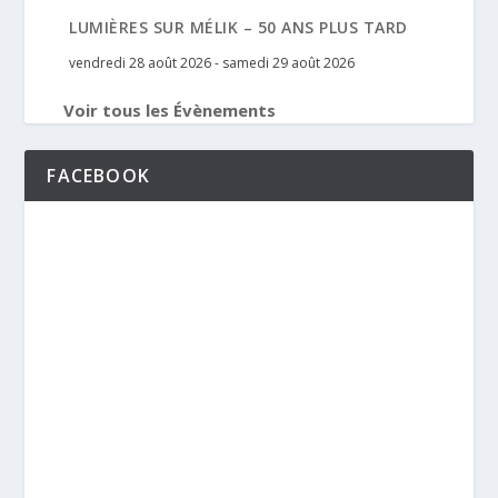
LUMIÈRES SUR MÉLIK – 50 ANS PLUS TARD
vendredi 28 août 2026
-
samedi 29 août 2026
Voir tous les Évènements
FACEBOOK