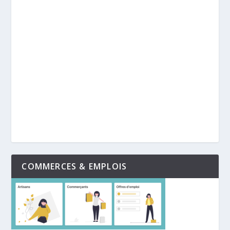
COMMERCES & EMPLOIS