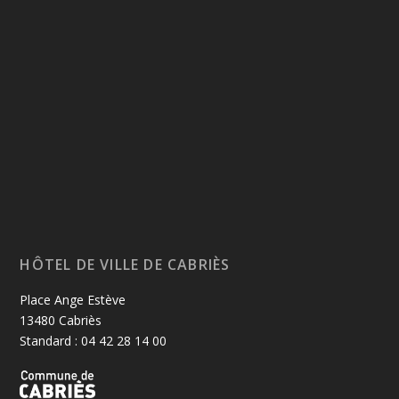
HÔTEL DE VILLE DE CABRIÈS
Place Ange Estève
13480 Cabriès
Standard : 04 42 28 14 00