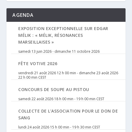
AGENDA
EXPOSITION EXCEPTIONNELLE SUR EDGAR
MÉLIK : « MÉLIK, RÉSONANCES
MARSEILLAISES »
samedi 13 juin 2026
-
dimanche 11 octobre 2026
FÊTE VOTIVE 2026
vendredi 21 août 2026 12 h 00 min
-
dimanche 23 août 2026
22 h 00 min
CEST
CONCOURS DE SOUPE AU PISTOU
samedi 22 août 2026 18 h 00 min
-
19 h 00 min
CEST
COLLECTE DE L’ASSOCIATION POUR LE DON DE
SANG
lundi 24 août 2026 15 h 00 min
-
19 h 30 min
CEST