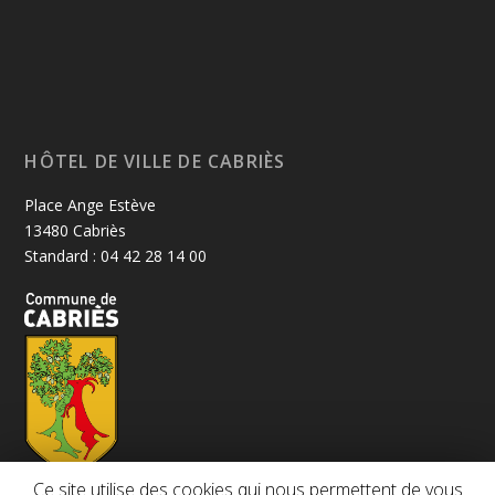
HÔTEL DE VILLE DE CABRIÈS
Place Ange Estève
13480 Cabriès
Standard : 04 42 28 14 00
Ce site utilise des cookies qui nous permettent de vous