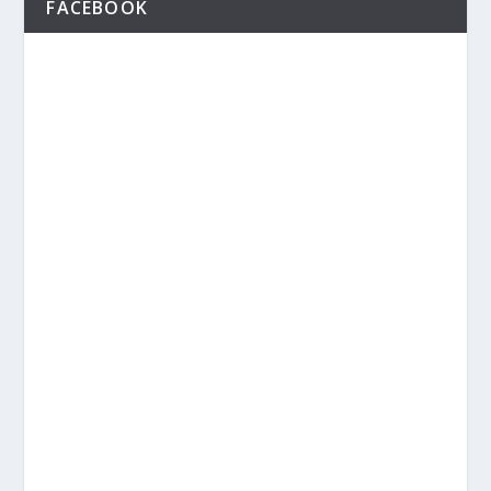
FACEBOOK