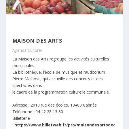
MAISON DES ARTS
Agenda Culturel
La Maison des Arts regroupe les activités culturelles
municipales.
La bibliothèque, l’école de musique et l’auditorium
Pierre Malbosc, qui accueille des concerts et des
spectacles dans
le cadre de la programmation culturelle communale.
Adresse : 2010 rue des écoles, 13480 Cabriès
Téléphone : 04 42 28 13 80
Billetterie
:
https://www.billetweb.fr/pro/maisondesartsdec