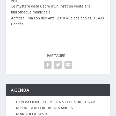
ans
Le mystère de la Cabre d’Or, livret en vente à la
bibliothèque municipale
Adresse : Maison des Arts, 2010 Rue des écoles, 13480
Cabriès
PARTAGER:
AGENDA
EXPOSITION EXCEPTIONNELLE SUR EDGAR
MÉLIK : « MÉLIK, RÉSONANCES
MARSEILLAISES »