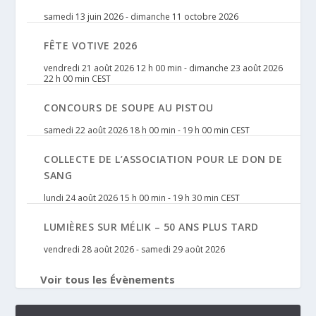
samedi 13 juin 2026
-
dimanche 11 octobre 2026
FÊTE VOTIVE 2026
vendredi 21 août 2026 12 h 00 min
-
dimanche 23 août 2026
22 h 00 min
CEST
CONCOURS DE SOUPE AU PISTOU
samedi 22 août 2026 18 h 00 min
-
19 h 00 min
CEST
COLLECTE DE L’ASSOCIATION POUR LE DON DE
SANG
lundi 24 août 2026 15 h 00 min
-
19 h 30 min
CEST
LUMIÈRES SUR MÉLIK – 50 ANS PLUS TARD
vendredi 28 août 2026
-
samedi 29 août 2026
Voir tous les Évènements