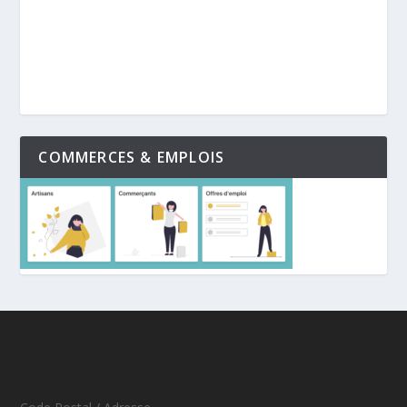
COMMERCES & EMPLOIS