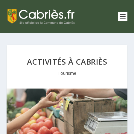
ACTIVITÉS À CABRIÈS
Tourisme