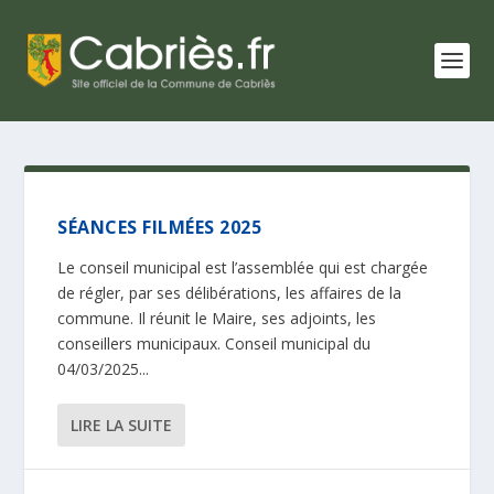
SÉANCES FILMÉES 2025
Le conseil municipal est l’assemblée qui est chargée
de régler, par ses délibérations, les affaires de la
commune. Il réunit le Maire, ses adjoints, les
conseillers municipaux. Conseil municipal du
04/03/2025...
LIRE LA SUITE