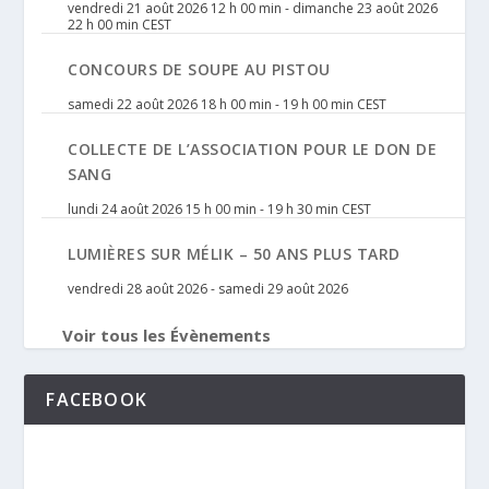
vendredi 21 août 2026 12 h 00 min
-
dimanche 23 août 2026
22 h 00 min
CEST
CONCOURS DE SOUPE AU PISTOU
samedi 22 août 2026 18 h 00 min
-
19 h 00 min
CEST
COLLECTE DE L’ASSOCIATION POUR LE DON DE
SANG
lundi 24 août 2026 15 h 00 min
-
19 h 30 min
CEST
LUMIÈRES SUR MÉLIK – 50 ANS PLUS TARD
vendredi 28 août 2026
-
samedi 29 août 2026
Voir tous les Évènements
FACEBOOK