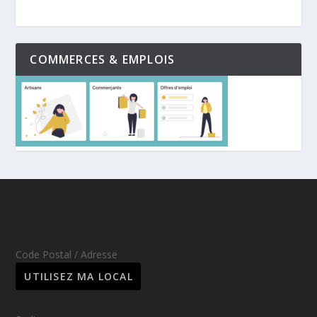
COMMERCES & EMPLOIS
Code Postal / Adresse