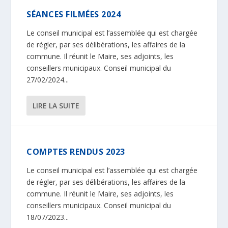
SÉANCES FILMÉES 2024
Le conseil municipal est l’assemblée qui est chargée
de régler, par ses délibérations, les affaires de la
commune. Il réunit le Maire, ses adjoints, les
conseillers municipaux. Conseil municipal du
27/02/2024...
LIRE LA SUITE
COMPTES RENDUS 2023
Le conseil municipal est l’assemblée qui est chargée
de régler, par ses délibérations, les affaires de la
commune. Il réunit le Maire, ses adjoints, les
conseillers municipaux. Conseil municipal du
18/07/2023...