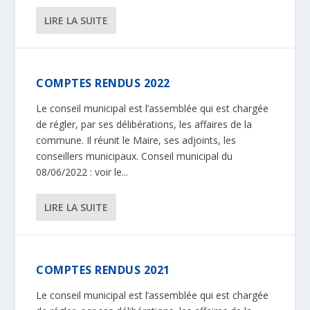
LIRE LA SUITE
COMPTES RENDUS 2022
Le conseil municipal est l’assemblée qui est chargée
de régler, par ses délibérations, les affaires de la
commune. Il réunit le Maire, ses adjoints, les
conseillers municipaux. Conseil municipal du
08/06/2022 : voir le...
LIRE LA SUITE
COMPTES RENDUS 2021
Le conseil municipal est l’assemblée qui est chargée