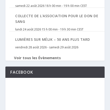
samedi 22 août 2026 18 h 00 min
-
19 h 00 min
CEST
COLLECTE DE L’ASSOCIATION POUR LE DON DE
SANG
lundi 24 août 2026 15 h 00 min
-
19 h 30 min
CEST
LUMIÈRES SUR MÉLIK – 50 ANS PLUS TARD
vendredi 28 août 2026
-
samedi 29 août 2026
Voir tous les Évènements
FACEBOOK