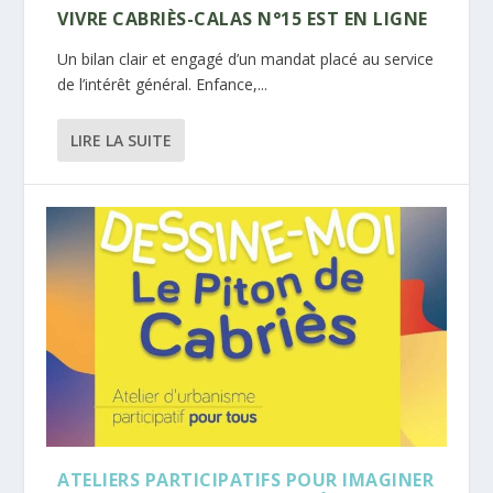
VIVRE CABRIÈS-CALAS N°15 EST EN LIGNE
Un bilan clair et engagé d’un mandat placé au service
de l’intérêt général. Enfance,...
LIRE LA SUITE
ATELIERS PARTICIPATIFS POUR IMAGINER