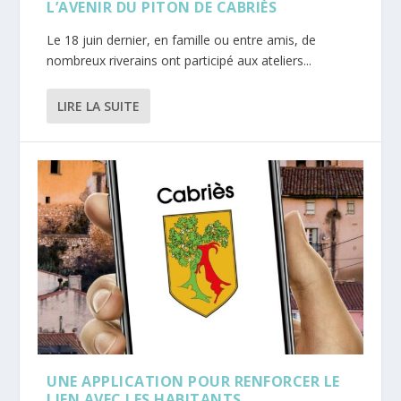
L’AVENIR DU PITON DE CABRIÈS
Le 18 juin dernier, en famille ou entre amis, de
nombreux riverains ont participé aux ateliers...
LIRE LA SUITE
UNE APPLICATION POUR RENFORCER LE
LIEN AVEC LES HABITANTS