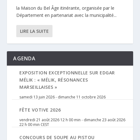
la Maison du Bel Âge itinérante, organisée par le
Département en partenariat avec la municipalité...
LIRE LA SUITE
AGENDA
EXPOSITION EXCEPTIONNELLE SUR EDGAR
MÉLIK : « MÉLIK, RÉSONANCES
MARSEILLAISES »
samedi 13 juin 2026
-
dimanche 11 octobre 2026
FÊTE VOTIVE 2026
vendredi 21 août 2026 12 h 00 min
-
dimanche 23 août 2026
22 h 00 min
CEST
CONCOURS DE SOUPE AU PISTOU