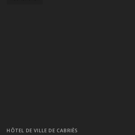
HÔTEL DE VILLE DE CABRIÈS