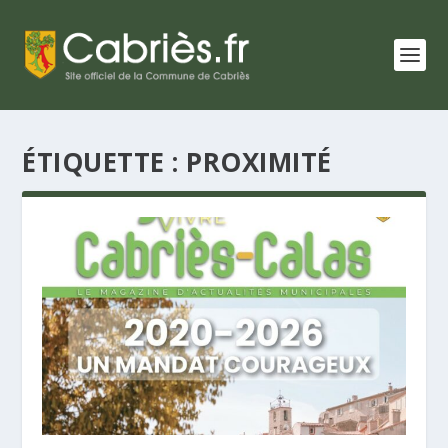
ÉTIQUETTE : PROXIMITÉ