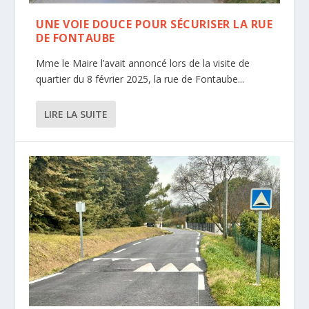
UNE VOIE DOUCE POUR SÉCURISER LA RUE
DE FONTAUBE
Mme le Maire l’avait annoncé lors de la visite de
quartier du 8 février 2025, la rue de Fontaube...
LIRE LA SUITE