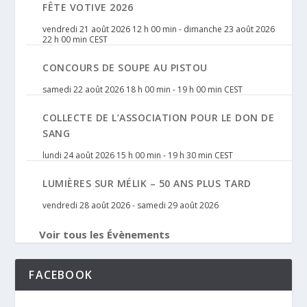
FÊTE VOTIVE 2026
vendredi 21 août 2026 12 h 00 min
-
dimanche 23 août 2026
22 h 00 min
CEST
CONCOURS DE SOUPE AU PISTOU
samedi 22 août 2026 18 h 00 min
-
19 h 00 min
CEST
COLLECTE DE L’ASSOCIATION POUR LE DON DE
SANG
lundi 24 août 2026 15 h 00 min
-
19 h 30 min
CEST
LUMIÈRES SUR MÉLIK – 50 ANS PLUS TARD
vendredi 28 août 2026
-
samedi 29 août 2026
Voir tous les Évènements
FACEBOOK