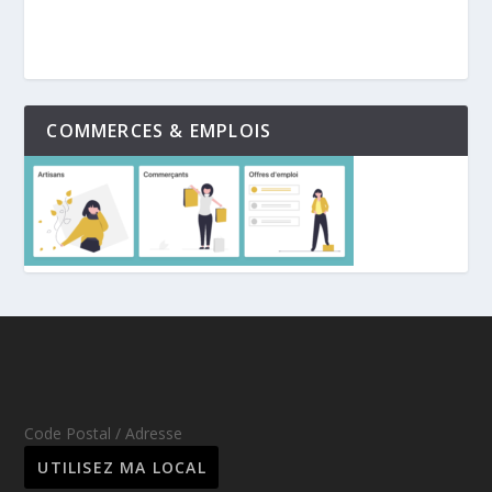
COMMERCES & EMPLOIS
Code Postal / Adresse