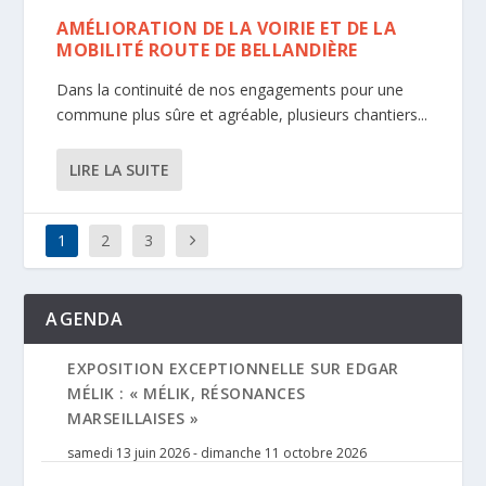
AMÉLIORATION DE LA VOIRIE ET DE LA
MOBILITÉ ROUTE DE BELLANDIÈRE
Dans la continuité de nos engagements pour une
commune plus sûre et agréable, plusieurs chantiers...
LIRE LA SUITE
1
2
3
AGENDA
EXPOSITION EXCEPTIONNELLE SUR EDGAR
MÉLIK : « MÉLIK, RÉSONANCES
MARSEILLAISES »
samedi 13 juin 2026
-
dimanche 11 octobre 2026