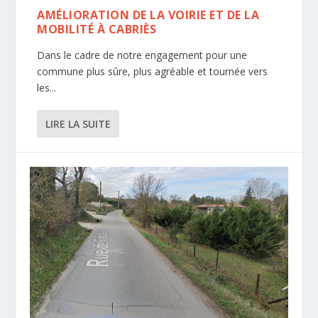
AMÉLIORATION DE LA VOIRIE ET DE LA
MOBILITÉ À CABRIÈS
Dans le cadre de notre engagement pour une
commune plus sûre, plus agréable et tournée vers
les...
LIRE LA SUITE