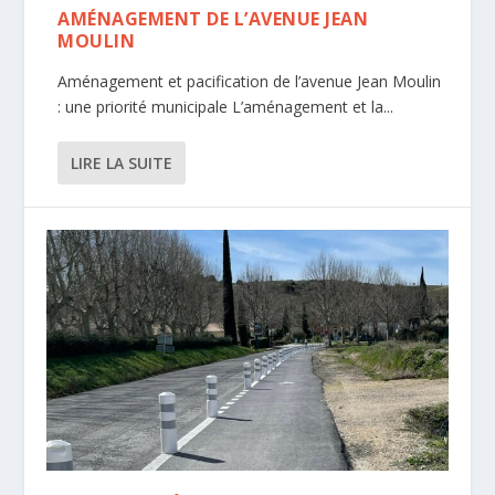
AMÉNAGEMENT DE L’AVENUE JEAN
MOULIN
Aménagement et pacification de l’avenue Jean Moulin
: une priorité municipale L’aménagement et la...
LIRE LA SUITE