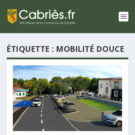
ÉTIQUETTE : MOBILITÉ DOUCE