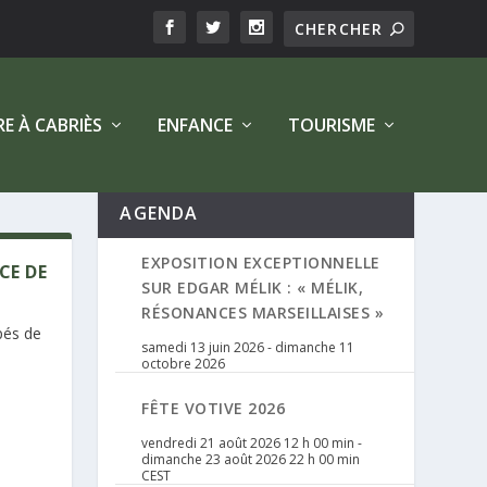
RE À CABRIÈS
ENFANCE
TOURISME
AGENDA
EXPOSITION EXCEPTIONNELLE
CE DE
SUR EDGAR MÉLIK : « MÉLIK,
RÉSONANCES MARSEILLAISES »
pés de
samedi 13 juin 2026
-
dimanche 11
octobre 2026
FÊTE VOTIVE 2026
vendredi 21 août 2026 12 h 00 min
-
dimanche 23 août 2026 22 h 00 min
CEST