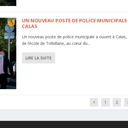
UN NOUVEAU POSTE DE POLICE MUNICIPALE
CALAS
Un nouveau poste de police municipale a ouvert à Calas,
de l’école de Trébillane, au cœur du...
LIRE LA SUITE
1
2