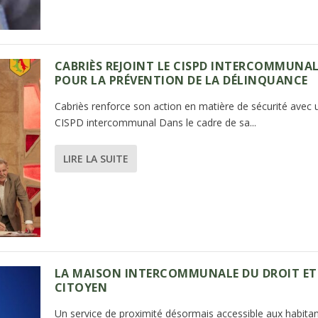
CABRIÈS REJOINT LE CISPD INTERCOMMUNA
POUR LA PRÉVENTION DE LA DÉLINQUANCE
Cabriès renforce son action en matière de sécurité avec 
CISPD intercommunal Dans le cadre de sa...
LIRE LA SUITE
LA MAISON INTERCOMMUNALE DU DROIT ET
CITOYEN
Un service de proximité désormais accessible aux habita