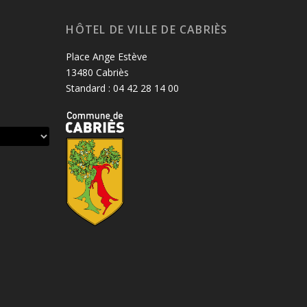
HÔTEL DE VILLE DE CABRIÈS
Place Ange Estève
13480 Cabriès
Standard : 04 42 28 14 00