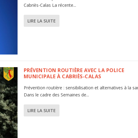
Cabriès-Calas La récente...
LIRE LA SUITE
PRÉVENTION ROUTIÈRE AVEC LA POLICE
MUNICIPALE À CABRIÈS-CALAS
Prévention routière : sensibilisation et alternatives à la s
Dans le cadre des Semaines de...
LIRE LA SUITE