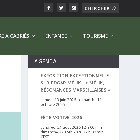
RE À CABRIÈS
ENFANCE
TOURISME
AGENDA
EXPOSITION EXCEPTIONNELLE
SUR EDGAR MÉLIK : « MÉLIK,
RÉSONANCES MARSEILLAISES »
samedi 13 juin 2026
-
dimanche 11
octobre 2026
FÊTE VOTIVE 2026
vendredi 21 août 2026 12 h 00 min
-
dimanche 23 août 2026 22 h 00 min
CEST