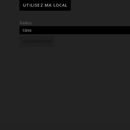
Radius