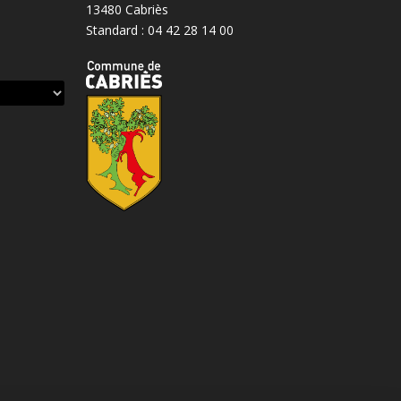
13480 Cabriès
Standard : 04 42 28 14 00