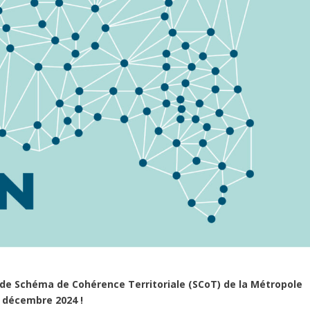
t de Schéma de Cohérence Territoriale (SCoT) de la Métropole
 décembre 2024 !