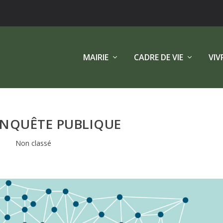
MAIRIE
CADRE DE VIE
VIV
ENQUÊTE PUBLIQUE
Non classé