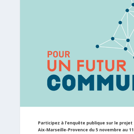
Participez à l’enquête publique sur le proje
Aix-Marseille-Provence du 5 novembre au 11