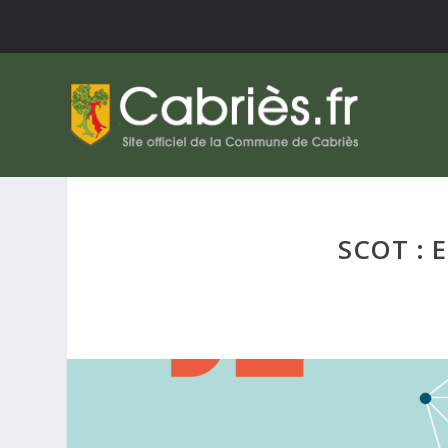
SCOT : 