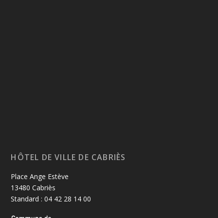
HÔTEL DE VILLE DE CABRIÈS
Place Ange Estève
13480 Cabriès
Standard : 04 42 28 14 00