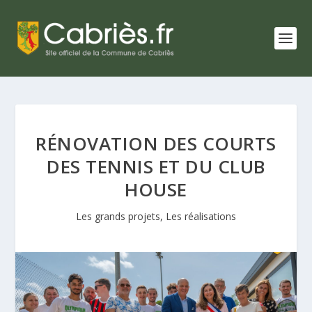
RÉNOVATION DES COURTS
DES TENNIS ET DU CLUB
HOUSE
Les grands projets
,
Les réalisations