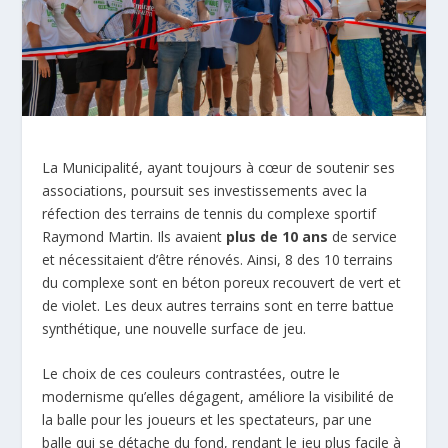
La Municipalité, ayant toujours à cœur de soutenir ses
associations, poursuit ses investissements avec la
réfection des terrains de tennis du complexe sportif
Raymond Martin. Ils avaient
plus de
10
ans
de service
et nécessitaient d’être rénovés. Ainsi, 8 des 10 terrains
du complexe sont en béton poreux recouvert de vert et
de violet. Les deux autres terrains sont en terre battue
synthétique, une nouvelle surface de jeu.
Le choix de ces couleurs contrastées, outre le
modernisme qu’elles dégagent, améliore la visibilité de
la balle pour les joueurs et les spectateurs, par une
balle qui se détache du fond, rendant le jeu plus facile à