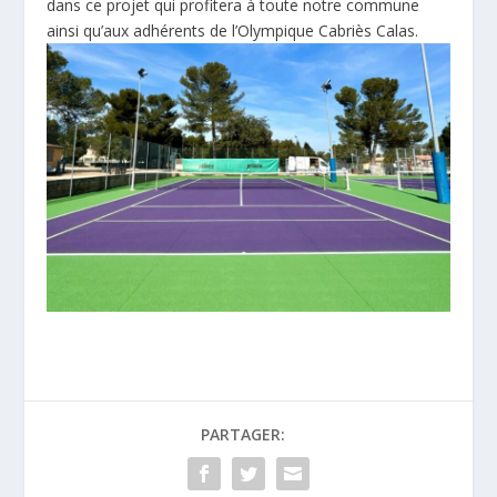
dans ce projet qui profitera à toute notre commune
ainsi qu’aux adhérents de l’
Olympique Cabriès Calas
.
PARTAGER: