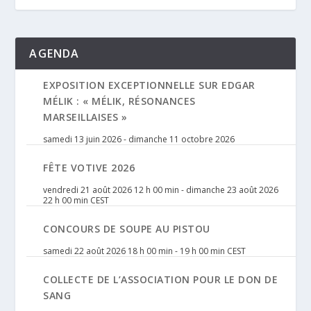
AGENDA
EXPOSITION EXCEPTIONNELLE SUR EDGAR
MÉLIK : « MÉLIK, RÉSONANCES
MARSEILLAISES »
samedi 13 juin 2026
-
dimanche 11 octobre 2026
FÊTE VOTIVE 2026
vendredi 21 août 2026 12 h 00 min
-
dimanche 23 août 2026
22 h 00 min
CEST
CONCOURS DE SOUPE AU PISTOU
samedi 22 août 2026 18 h 00 min
-
19 h 00 min
CEST
COLLECTE DE L’ASSOCIATION POUR LE DON DE
SANG