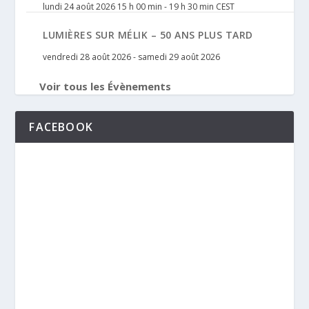
lundi 24 août 2026 15 h 00 min
-
19 h 30 min
CEST
LUMIÈRES SUR MÉLIK – 50 ANS PLUS TARD
vendredi 28 août 2026
-
samedi 29 août 2026
Voir tous les Évènements
FACEBOOK