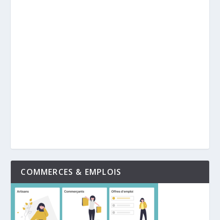
COMMERCES & EMPLOIS