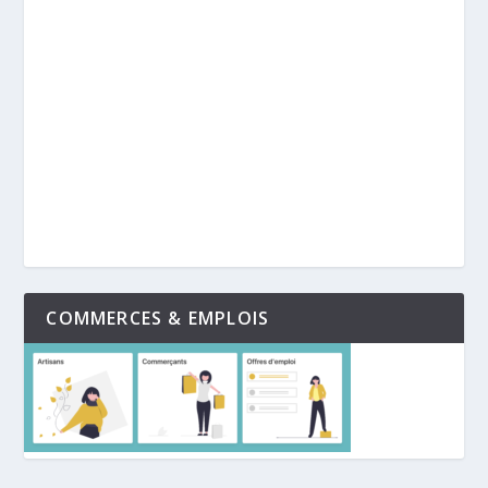
COMMERCES & EMPLOIS