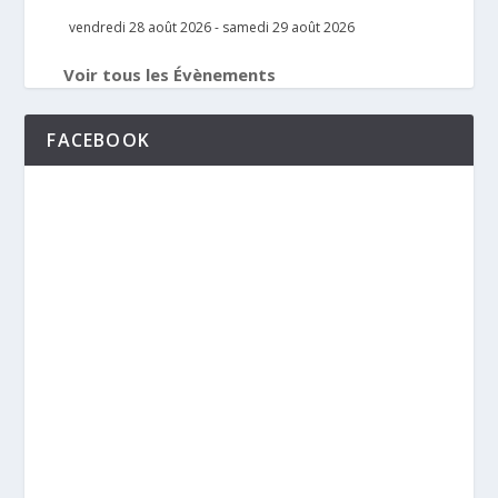
vendredi 28 août 2026
-
samedi 29 août 2026
Voir tous les Évènements
FACEBOOK