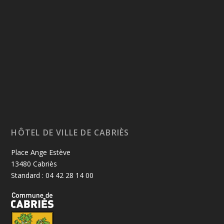
HÔTEL DE VILLE DE CABRIÈS
Place Ange Estève
13480 Cabriès
Standard : 04 42 28 14 00