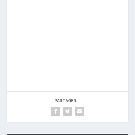
.
PARTAGER: