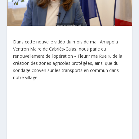
Dans cette nouvelle vidéo du mois de mai,
Amapola
Ventron M
aire de Cabriès-Calas
, nous parle du
renouvellement de l’opération « Fleurir ma Rue », de la
création des zones agricoles protégées, ainsi que du
sondage citoyen sur les transports en commun dans
notre village.