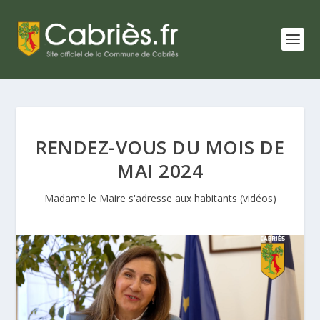
RENDEZ-VOUS DU MOIS DE
MAI 2024
Madame le Maire s'adresse aux habitants (vidéos)