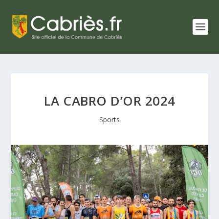
LA CABRO D’OR 2024
Sports