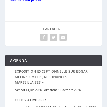
PARTAGER:
AGENDA
EXPOSITION EXCEPTIONNELLE SUR EDGAR
MÉLIK : « MÉLIK, RÉSONANCES
MARSEILLAISES »
samedi 13 juin 2026
-
dimanche 11 octobre 2026
FÊTE VOTIVE 2026