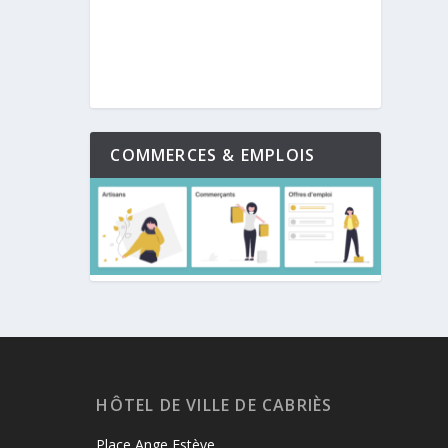
COMMERCES & EMPLOIS
HÔTEL DE VILLE DE CABRIÈS
Place Ange Estève