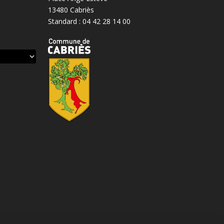
13480 Cabriès
Standard : 04 42 28 14 00