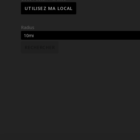
Radius