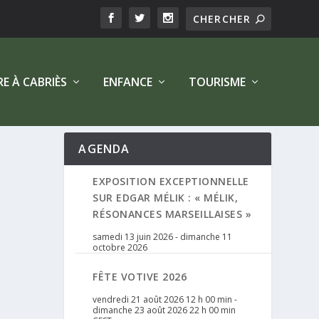
RE À CABRIÈS
ENFANCE
TOURISME
AGENDA
EXPOSITION EXCEPTIONNELLE
SUR EDGAR MÉLIK : « MÉLIK,
RÉSONANCES MARSEILLAISES »
samedi 13 juin 2026
-
dimanche 11
octobre 2026
FÊTE VOTIVE 2026
vendredi 21 août 2026 12 h 00 min
-
dimanche 23 août 2026 22 h 00 min