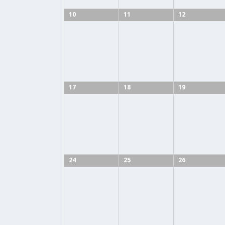
10
11
12
17
18
19
24
25
26