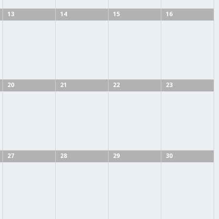
13
14
15
16
20
21
22
23
27
28
29
30