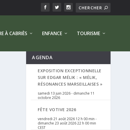
RE À CABRIÈS
ENFANCE
TOURISME
AGENDA
EXPOSITION EXCEPTIONNELLE
SUR EDGAR MÉLIK : « MÉLIK,
RÉSONANCES MARSEILLAISES »
samedi 13 juin 2026
-
dimanche 11
octobre 2026
FÊTE VOTIVE 2026
vendredi 21 août 2026 12 h 00 min
-
dimanche 23 août 2026 22 h 00 min
CEST