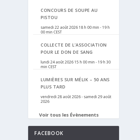
CONCOURS DE SOUPE AU
PISTOU
samedi 22 août 2026 18 h 00 min
-
19 h
00 min
CEST
COLLECTE DE L’ASSOCIATION
POUR LE DON DE SANG
lundi 24 août 2026 15 h 00 min
-
19 h 30
min
CEST
LUMIÈRES SUR MÉLIK – 50 ANS
PLUS TARD
vendredi 28 août 2026
-
samedi 29 août
2026
Voir tous les Évènements
FACEBOOK