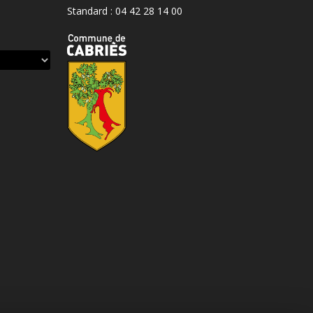
Standard : 04 42 28 14 00