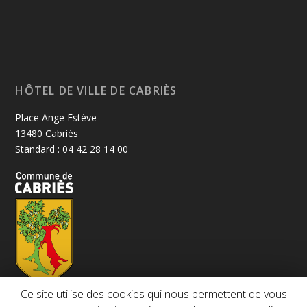
HÔTEL DE VILLE DE CABRIÈS
Place Ange Estève
13480 Cabriès
Standard : 04 42 28 14 00
Ce site utilise des cookies qui nous permettent de vous