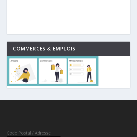
COMMERCES & EMPLOIS
Code Postal / Adresse