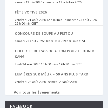
samedi 13 juin 2026
-
dimanche 11 octobre 2026
FÊTE VOTIVE 2026
vendredi 21 août 2026 12 h 00 min
-
dimanche 23 août 2026
22 h 00 min
CEST
CONCOURS DE SOUPE AU PISTOU
samedi 22 août 2026 18 h 00 min
-
19 h 00 min
CEST
COLLECTE DE L’ASSOCIATION POUR LE DON DE
SANG
lundi 24 août 2026 15 h 00 min
-
19 h 30 min
CEST
LUMIÈRES SUR MÉLIK – 50 ANS PLUS TARD
vendredi 28 août 2026
-
samedi 29 août 2026
Voir tous les Évènements
FACEBOOK