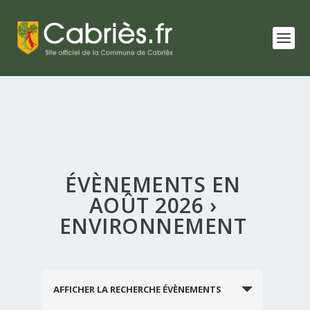
ÉVÈNEMENTS EN
AOÛT 2026
›
ENVIRONNEMENT
RECHERCHE
AFFICHER LA RECHERCHE ÉVÈNEMENTS
ET