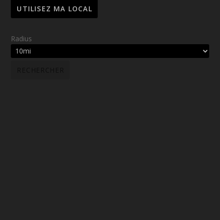
Radius