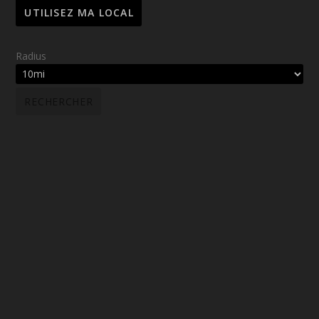
Radius