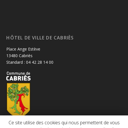
HÔTEL DE VILLE DE CABRIÈS
Place Ange Estève
13480 Cabriès
Standard : 04 42 28 14 00
Ce site utilise des cookies qui nous permettent de vous