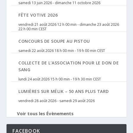
samedi 13 juin 2026
-
dimanche 11 octobre 2026
FÊTE VOTIVE 2026
vendredi 21 août 2026 12 h 00 min
-
dimanche 23 août 2026
22 h 00 min
CEST
CONCOURS DE SOUPE AU PISTOU
samedi 22 août 2026 18 h 00 min
-
19 h 00 min
CEST
COLLECTE DE L’ASSOCIATION POUR LE DON DE
SANG
lundi 24 août 2026 15 h 00 min
-
19 h 30 min
CEST
LUMIÈRES SUR MÉLIK – 50 ANS PLUS TARD
vendredi 28 août 2026
-
samedi 29 août 2026
Voir tous les Évènements
FACEBOOK