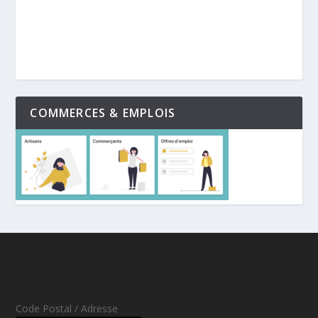
COMMERCES & EMPLOIS
Code Postal / Adresse