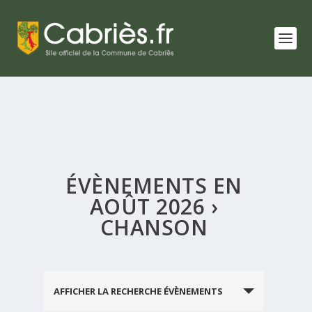
ÉVÈNEMENTS EN
AOÛT 2026
›
CHANSON
RECHERCHE
AFFICHER LA RECHERCHE ÉVÈNEMENTS
ET