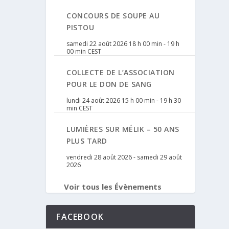
CONCOURS DE SOUPE AU
PISTOU
samedi 22 août 2026 18 h 00 min
-
19 h
00 min
CEST
COLLECTE DE L’ASSOCIATION
POUR LE DON DE SANG
lundi 24 août 2026 15 h 00 min
-
19 h 30
min
CEST
LUMIÈRES SUR MÉLIK – 50 ANS
PLUS TARD
vendredi 28 août 2026
-
samedi 29 août
2026
Voir tous les Évènements
FACEBOOK