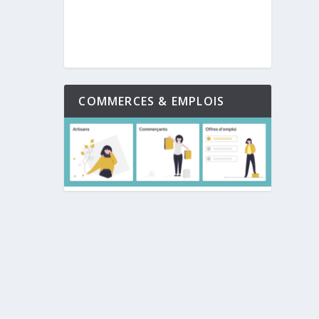
COMMERCES & EMPLOIS