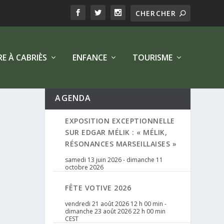
RE À CABRIÈS
ENFANCE
TOURISME
AGENDA
EXPOSITION EXCEPTIONNELLE
SUR EDGAR MÉLIK : « MÉLIK,
RÉSONANCES MARSEILLAISES »
samedi 13 juin 2026
-
dimanche 11
octobre 2026
FÊTE VOTIVE 2026
vendredi 21 août 2026 12 h 00 min
-
dimanche 23 août 2026 22 h 00 min
CEST