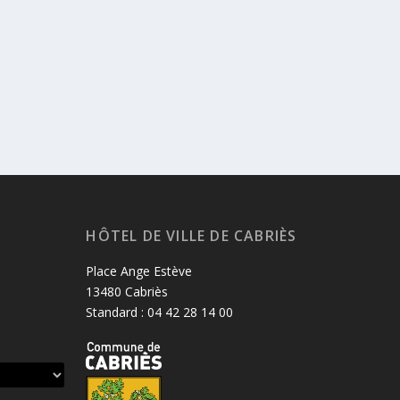
HÔTEL DE VILLE DE CABRIÈS
Place Ange Estève
13480 Cabriès
Standard : 04 42 28 14 00