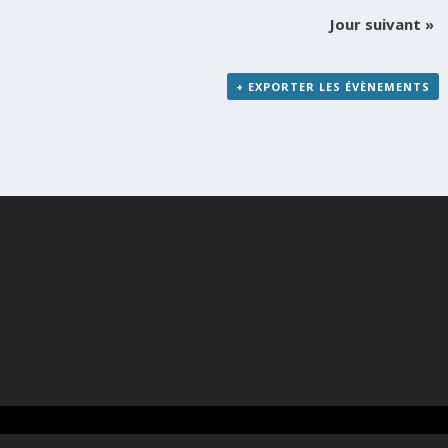
Jour suivant
»
+ EXPORTER LES ÉVÈNEMENTS