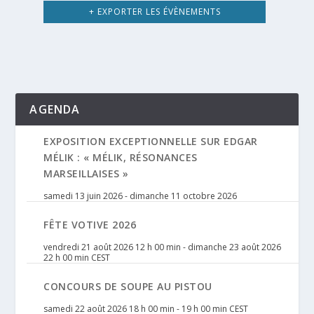
+ EXPORTER LES ÉVÈNEMENTS
AGENDA
EXPOSITION EXCEPTIONNELLE SUR EDGAR
MÉLIK : « MÉLIK, RÉSONANCES
MARSEILLAISES »
samedi 13 juin 2026
-
dimanche 11 octobre 2026
FÊTE VOTIVE 2026
vendredi 21 août 2026 12 h 00 min
-
dimanche 23 août 2026
22 h 00 min
CEST
CONCOURS DE SOUPE AU PISTOU
samedi 22 août 2026 18 h 00 min
-
19 h 00 min
CEST