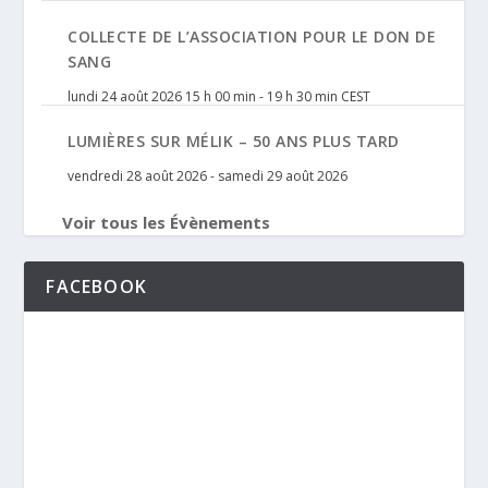
COLLECTE DE L’ASSOCIATION POUR LE DON DE
SANG
lundi 24 août 2026 15 h 00 min
-
19 h 30 min
CEST
LUMIÈRES SUR MÉLIK – 50 ANS PLUS TARD
vendredi 28 août 2026
-
samedi 29 août 2026
Voir tous les Évènements
FACEBOOK