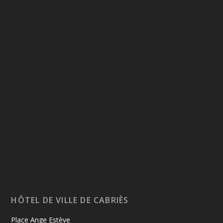
HÔTEL DE VILLE DE CABRIÈS
Place Ange Estève