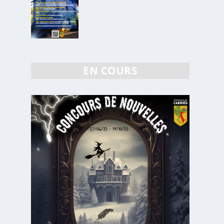
EN COURS