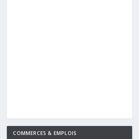
COMMERCES & EMPLOIS