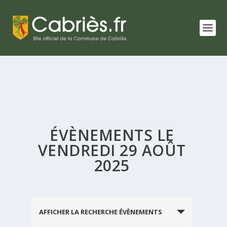
ÉVÈNEMENTS LE
VENDREDI 29 AOÛT
2025
RECHERCHE
AFFICHER LA RECHERCHE ÉVÈNEMENTS
ET