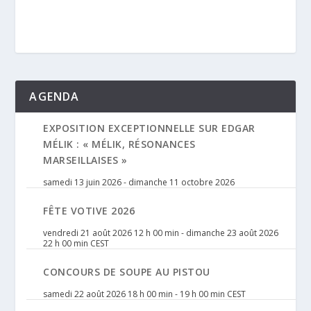
AGENDA
EXPOSITION EXCEPTIONNELLE SUR EDGAR
MÉLIK : « MÉLIK, RÉSONANCES
MARSEILLAISES »
samedi 13 juin 2026
-
dimanche 11 octobre 2026
FÊTE VOTIVE 2026
vendredi 21 août 2026 12 h 00 min
-
dimanche 23 août 2026
22 h 00 min
CEST
CONCOURS DE SOUPE AU PISTOU
samedi 22 août 2026 18 h 00 min
-
19 h 00 min
CEST