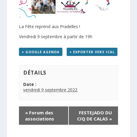
La Fête reprend aux Pradelles !
Vendredi 9 septembre à partir de 19h
+ GOOGLE AGENDA
+ EXPORTER VERS ICAL
DÉTAILS
Date :
vendredi 9 septembre 2022
«
Forum des
FESTEJADO DU
associations
CIQ DE CALAS
»