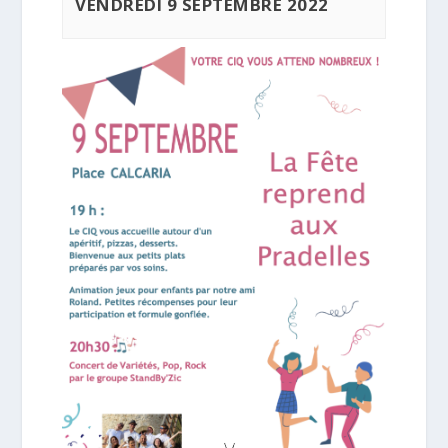
VENDREDI 9 SEPTEMBRE 2022