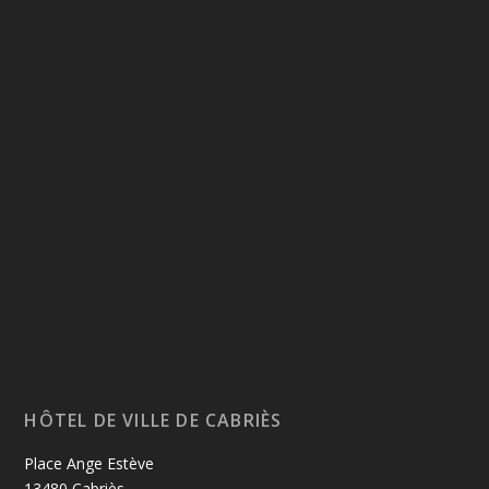
HÔTEL DE VILLE DE CABRIÈS
Place Ange Estève
13480 Cabriès