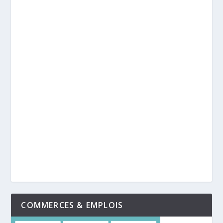
COMMERCES & EMPLOIS