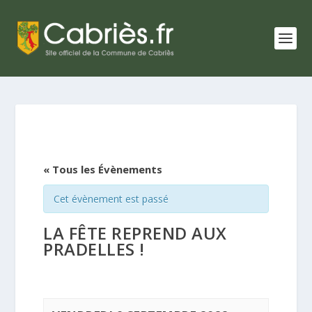
« Tous les Évènements
Cet évènement est passé
LA FÊTE REPREND AUX
PRADELLES !