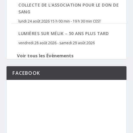
COLLECTE DE L’ASSOCIATION POUR LE DON DE
SANG
lundi 24 août 2026 15 h 00 min
-
19 h 30 min
CEST
LUMIÈRES SUR MÉLIK – 50 ANS PLUS TARD
vendredi 28 août 2026
-
samedi 29 août 2026
Voir tous les Évènements
FACEBOOK