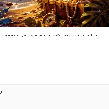
 invite à son grand spectacle de fin d’année pour enfants. Une
U