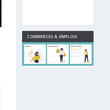
COMMERCES & EMPLOIS