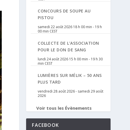
CONCOURS DE SOUPE AU
PISTOU
samedi 22 août 2026 18 h 00 min
-
19 h
00 min
CEST
COLLECTE DE L’ASSOCIATION
POUR LE DON DE SANG
lundi 24 août 2026 15 h 00 min
-
19 h 30
min
CEST
LUMIÈRES SUR MÉLIK – 50 ANS
PLUS TARD
vendredi 28 août 2026
-
samedi 29 août
2026
Voir tous les Évènements
FACEBOOK