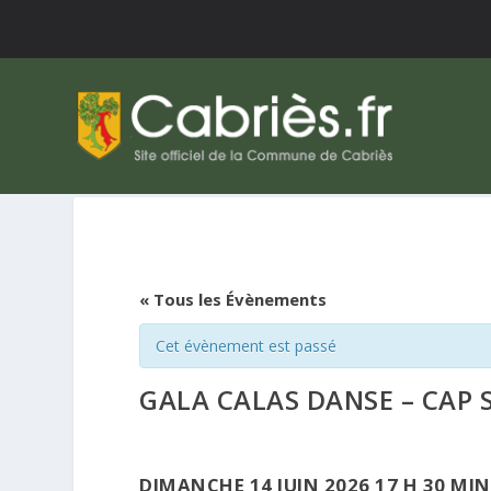
« Tous les Évènements
Cet évènement est passé
GALA CALAS DANSE – CAP S
DIMANCHE 14 JUIN 2026 17 H 30 MIN