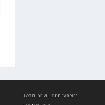
»
HÔTEL DE VILLE DE CABRIÈS