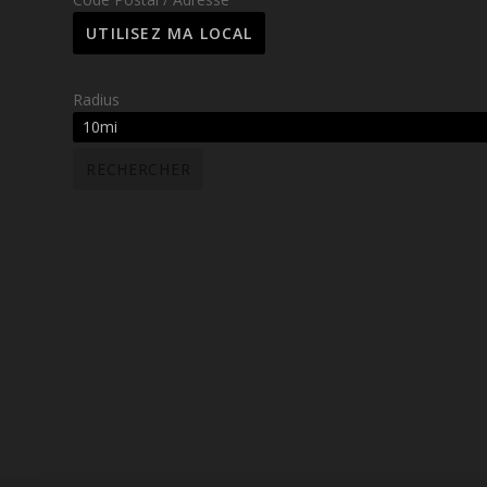
Radius