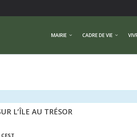
MAIRIE
CADRE DE VIE
VIV
UR L’ÎLE AU TRÉSOR
CEST