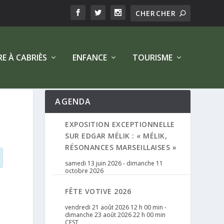
RE À CABRIÈS
ENFANCE
TOURISME
AGENDA
EXPOSITION EXCEPTIONNELLE
SUR EDGAR MÉLIK : « MÉLIK,
RÉSONANCES MARSEILLAISES »
samedi 13 juin 2026
-
dimanche 11
octobre 2026
FÊTE VOTIVE 2026
vendredi 21 août 2026 12 h 00 min
-
dimanche 23 août 2026 22 h 00 min
CEST