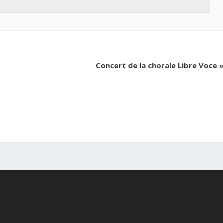
Concert de la chorale Libre Voce