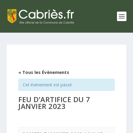
« Tous les Évènements
Cet évènement est passé
FEU D’ARTIFICE DU 7
JANVIER 2023