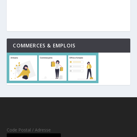
COMMERCES & EMPLOIS
Code Postal / Adresse