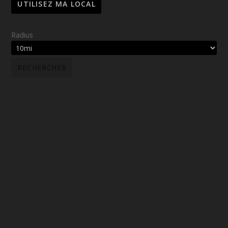
Radius