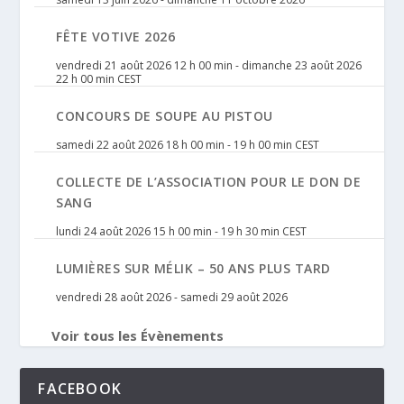
FÊTE VOTIVE 2026
vendredi 21 août 2026 12 h 00 min
-
dimanche 23 août 2026
22 h 00 min
CEST
CONCOURS DE SOUPE AU PISTOU
samedi 22 août 2026 18 h 00 min
-
19 h 00 min
CEST
COLLECTE DE L’ASSOCIATION POUR LE DON DE
SANG
lundi 24 août 2026 15 h 00 min
-
19 h 30 min
CEST
LUMIÈRES SUR MÉLIK – 50 ANS PLUS TARD
vendredi 28 août 2026
-
samedi 29 août 2026
Voir tous les Évènements
FACEBOOK