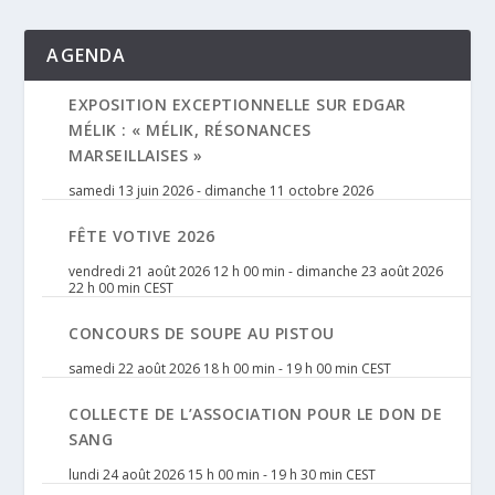
AGENDA
EXPOSITION EXCEPTIONNELLE SUR EDGAR
MÉLIK : « MÉLIK, RÉSONANCES
MARSEILLAISES »
samedi 13 juin 2026
-
dimanche 11 octobre 2026
FÊTE VOTIVE 2026
vendredi 21 août 2026 12 h 00 min
-
dimanche 23 août 2026
22 h 00 min
CEST
CONCOURS DE SOUPE AU PISTOU
samedi 22 août 2026 18 h 00 min
-
19 h 00 min
CEST
COLLECTE DE L’ASSOCIATION POUR LE DON DE
SANG
lundi 24 août 2026 15 h 00 min
-
19 h 30 min
CEST