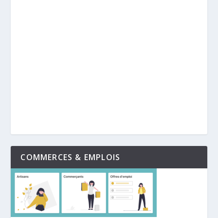
COMMERCES & EMPLOIS