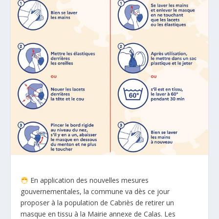
En application des nouvelles mesures
gouvernementales, la commune va dès ce jour
proposer à la population de Cabriès de retirer un
masque en tissu à la Mairie annexe de Calas. Les