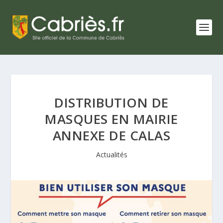
DISTRIBUTION DE
MASQUES EN MAIRIE
ANNEXE DE CALAS
Actualités