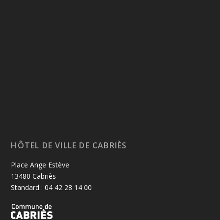
HÔTEL DE VILLE DE CABRIÈS
Place Ange Estève
13480 Cabriès
Standard : 04 42 28 14 00