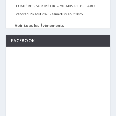
LUMIÈRES SUR MÉLIK – 50 ANS PLUS TARD
vendredi 28 août 2026
-
samedi 29 août 2026
Voir tous les Évènements
FACEBOOK