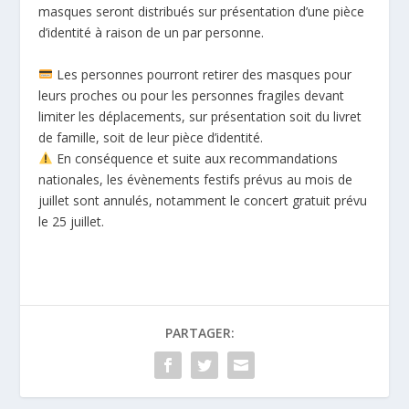
masques seront distribués sur présentation d’une pièce
d’identité à raison de un par personne.
Les personnes pourront retirer des masques pour
leurs proches ou pour les personnes fragiles devant
limiter les déplacements, sur présentation soit du liv
ret
de famille, soit de leur pièce d’identité.
En conséquence et suite aux recommandations
nationales, les évènements festifs prévus au mois de
juillet sont annulés, notamment le concert gratuit prévu
le 25 juillet.
PARTAGER: