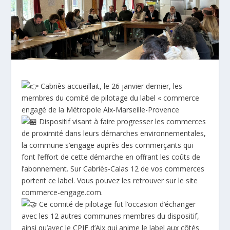
Cabriès accueillait, le 26 janvier dernier, les
membres du comité de pilotage du label « commerce
engagé de la Métropole Aix-Marseille-Provence
Dispositif visant à faire progresser les commerces
de proximité dans leurs démarches environnementales,
la commune s’engage auprès des commerçants qui
font l’effort de cette démarche en offrant les coûts de
l’abonnement. Sur Cabriès-Calas 12 de vos commerces
portent ce label. Vous pouvez les retrouver sur le site
commerce-engage.com
.
Ce comité de pilotage fut l’occasion d’échanger
avec les 12 autres communes membres du dispositif,
ainsi qu’avec le CPIE d’Aix qui anime le label aux côtés