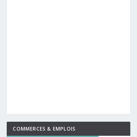
COMMERCES & EMPLOIS