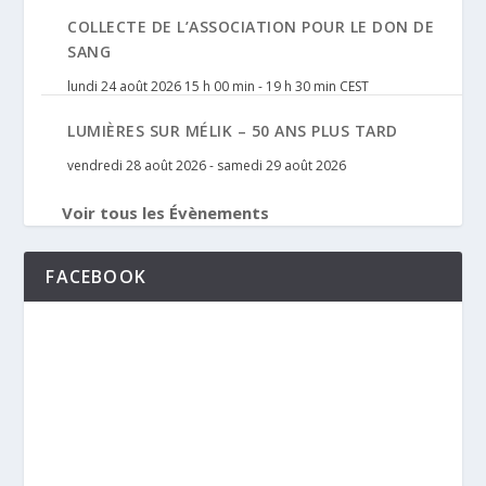
COLLECTE DE L’ASSOCIATION POUR LE DON DE
SANG
lundi 24 août 2026 15 h 00 min
-
19 h 30 min
CEST
LUMIÈRES SUR MÉLIK – 50 ANS PLUS TARD
vendredi 28 août 2026
-
samedi 29 août 2026
Voir tous les Évènements
FACEBOOK