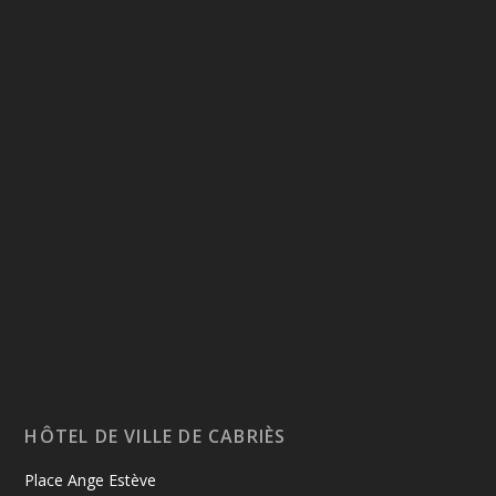
HÔTEL DE VILLE DE CABRIÈS
Place Ange Estève