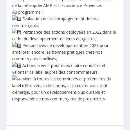
de la métropole AMP et d’Ecoscience Provence.
Au programme :
Évaluation de l’accompagnement de nos
commerçants;
Pertinence des actions déployées en 2022 dans le
cadre du développement de leurs écogestes;
Perspectives de développement en 2023 pour
améliorer encore les bonnes pratiques chez nos
commerçants labellisés;
Actions à venir pour mieux faire connaître et
valoriser ce label auprès des consommateurs.
Merci à toutes les communes et partenaires du
label d’être venus chez nous, et d’œuvrer avec tant
d’énergie, pour un développement plus durable et
responsable de nos commerçants de proximité. »