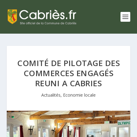
COMITÉ DE PILOTAGE DES
COMMERCES ENGAGÉS
REUNI A CABRIES
Actualités
,
Economie locale