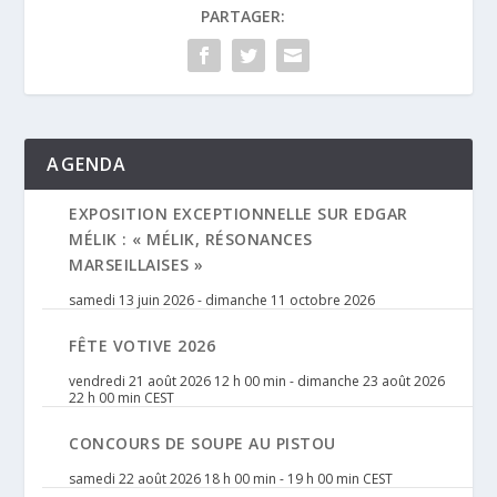
PARTAGER:
AGENDA
EXPOSITION EXCEPTIONNELLE SUR EDGAR
MÉLIK : « MÉLIK, RÉSONANCES
MARSEILLAISES »
samedi 13 juin 2026
-
dimanche 11 octobre 2026
FÊTE VOTIVE 2026
vendredi 21 août 2026 12 h 00 min
-
dimanche 23 août 2026
22 h 00 min
CEST
CONCOURS DE SOUPE AU PISTOU
samedi 22 août 2026 18 h 00 min
-
19 h 00 min
CEST