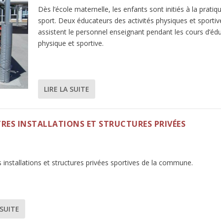
Dès l’école maternelle, les enfants sont initiés à la pratiq
sport. Deux éducateurs des activités physiques et sportiv
assistent le personnel enseignant pendant les cours d’éd
physique et sportive.
LIRE LA SUITE
TRES INSTALLATIONS ET STRUCTURES PRIVÉES
 installations et structures privées sportives de la commune.
 SUITE