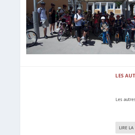
LES AU
Les autres
LIRE LA