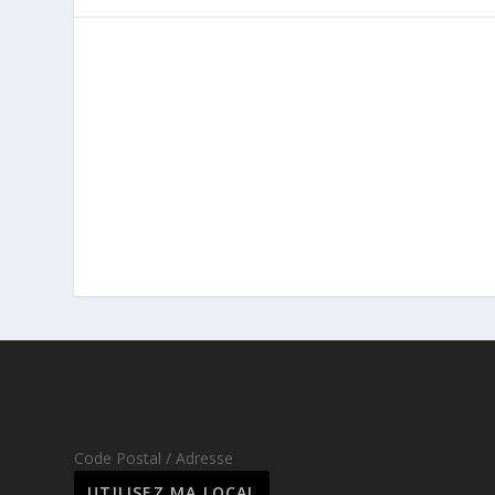
Code Postal / Adresse