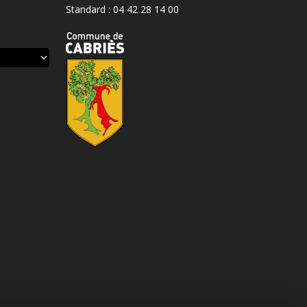
Standard : 04 42 28 14 00