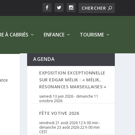
RE À CABRIÈS
ENFANCE
TOURISME
AGENDA
EXPOSITION EXCEPTIONNELLE
SUR EDGAR MÉLIK : « MÉLIK,
urice
RÉSONANCES MARSEILLAISES »
samedi 13 juin 2026
-
dimanche 11
octobre 2026
FÊTE VOTIVE 2026
vendredi 21 août 2026 12 h 00 min
-
dimanche 23 août 2026 22 h 00 min
CEST