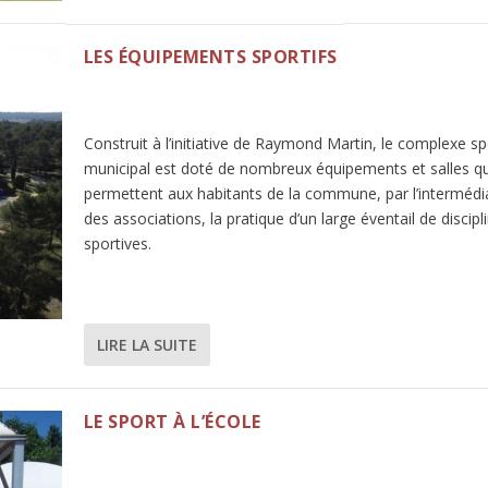
LES ÉQUIPEMENTS SPORTIFS
Construit à l’initiative de Raymond Martin, le complexe sp
municipal est doté de nombreux équipements et salles qu
permettent aux habitants de la commune, par l’intermédi
des associations, la pratique d’un large éventail de discipl
sportives.
LIRE LA SUITE
LE SPORT À L’ÉCOLE