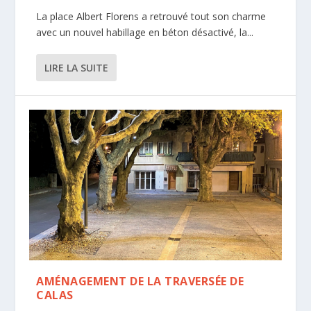
La place Albert Florens a retrouvé tout son charme
avec un nouvel habillage en béton désactivé, la...
LIRE LA SUITE
AMÉNAGEMENT DE LA TRAVERSÉE DE
CALAS