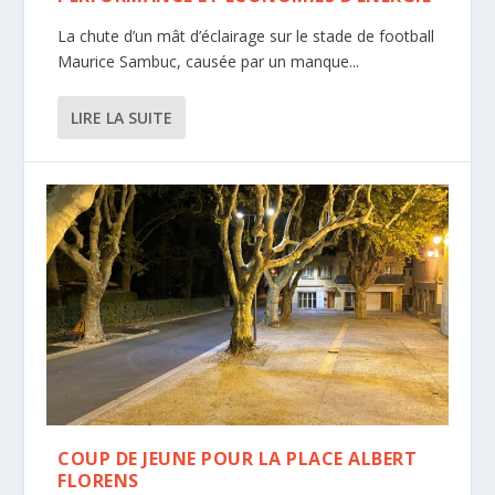
La chute d’un mât d’éclairage sur le stade de football
Maurice Sambuc, causée par un manque...
LIRE LA SUITE
COUP DE JEUNE POUR LA PLACE ALBERT
FLORENS