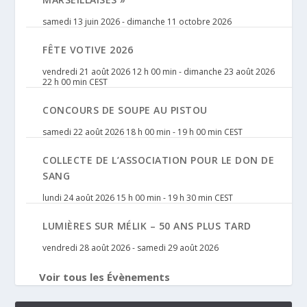
samedi 13 juin 2026
-
dimanche 11 octobre 2026
FÊTE VOTIVE 2026
vendredi 21 août 2026 12 h 00 min
-
dimanche 23 août 2026
22 h 00 min
CEST
CONCOURS DE SOUPE AU PISTOU
samedi 22 août 2026 18 h 00 min
-
19 h 00 min
CEST
COLLECTE DE L’ASSOCIATION POUR LE DON DE
SANG
lundi 24 août 2026 15 h 00 min
-
19 h 30 min
CEST
LUMIÈRES SUR MÉLIK – 50 ANS PLUS TARD
vendredi 28 août 2026
-
samedi 29 août 2026
Voir tous les Évènements