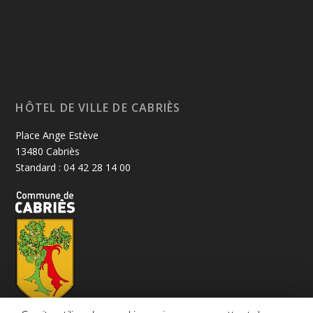
HÔTEL DE VILLE DE CABRIÈS
Place Ange Estève
13480 Cabriès
Standard : 04 42 28 14 00