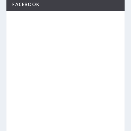
FACEBOOK