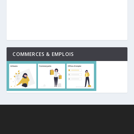
COMMERCES & EMPLOIS