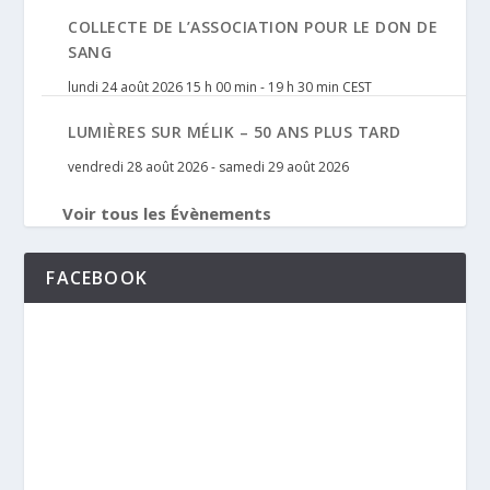
COLLECTE DE L’ASSOCIATION POUR LE DON DE
SANG
lundi 24 août 2026 15 h 00 min
-
19 h 30 min
CEST
LUMIÈRES SUR MÉLIK – 50 ANS PLUS TARD
vendredi 28 août 2026
-
samedi 29 août 2026
Voir tous les Évènements
FACEBOOK