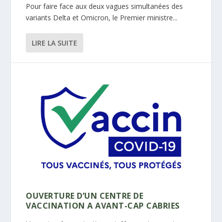
Pour faire face aux deux vagues simultanées des
variants Delta et Omicron, le Premier ministre...
LIRE LA SUITE
OUVERTURE D’UN CENTRE DE
VACCINATION A AVANT-CAP CABRIES