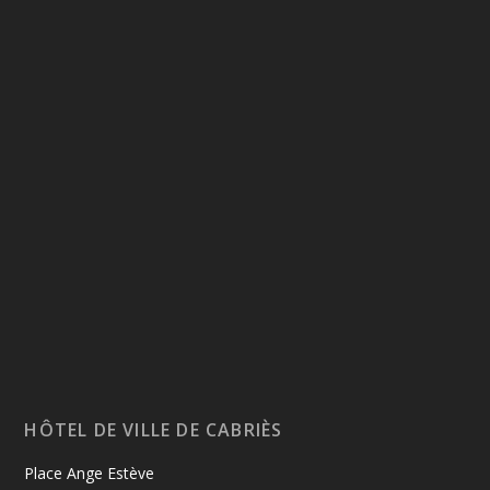
HÔTEL DE VILLE DE CABRIÈS
Place Ange Estève