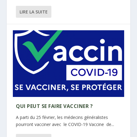
LIRE LA SUITE
QUI PEUT SE FAIRE VACCINER ?
A parti du 25 février, les médecins généralistes
pourront vacciner avec le COVID-19 Vaccine de...