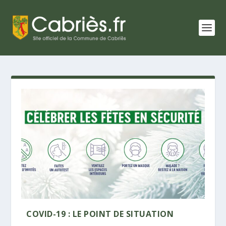
COVID-19 : LE POINT DE SITUATION