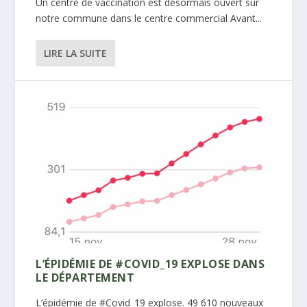
Un centre de vaccination est désormais ouvert sur
notre commune dans le centre commercial Avant...
LIRE LA SUITE
L’ÉPIDÉMIE DE #COVID_19 EXPLOSE DANS
LE DÉPARTEMENT
L’épidémie de #Covid_19 explose. 49 610 nouveaux