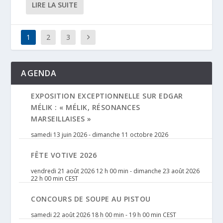
LIRE LA SUITE
1
2
3
AGENDA
EXPOSITION EXCEPTIONNELLE SUR EDGAR
MÉLIK : « MÉLIK, RÉSONANCES
MARSEILLAISES »
samedi 13 juin 2026
-
dimanche 11 octobre 2026
FÊTE VOTIVE 2026
vendredi 21 août 2026 12 h 00 min
-
dimanche 23 août 2026
22 h 00 min
CEST
CONCOURS DE SOUPE AU PISTOU
samedi 22 août 2026 18 h 00 min
-
19 h 00 min
CEST