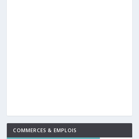
COMMERCES & EMPLOIS