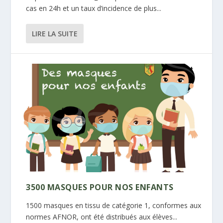
cas en 24h et un taux d’incidence de plus...
LIRE LA SUITE
3500 MASQUES POUR NOS ENFANTS
1500 masques en tissu de catégorie 1, conformes aux
normes AFNOR, ont été distribués aux élèves...