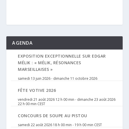
AGENDA
EXPOSITION EXCEPTIONNELLE SUR EDGAR
MÉLIK : « MÉLIK, RÉSONANCES
MARSEILLAISES »
samedi 13 juin 2026
-
dimanche 11 octobre 2026
FÊTE VOTIVE 2026
vendredi 21 août 2026 12 h 00 min
-
dimanche 23 août 2026
22 h 00 min
CEST
CONCOURS DE SOUPE AU PISTOU
samedi 22 août 2026 18 h 00 min
-
19 h 00 min
CEST