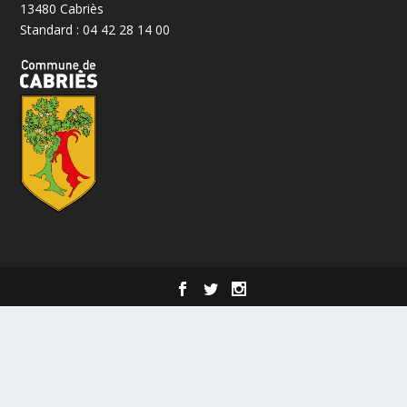
13480 Cabriès
Standard : 04 42 28 14 00