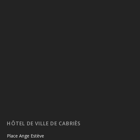
HÔTEL DE VILLE DE CABRIÈS
Place Ange Estève