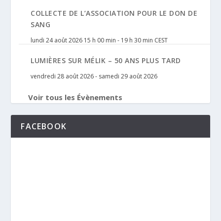
COLLECTE DE L’ASSOCIATION POUR LE DON DE
SANG
lundi 24 août 2026 15 h 00 min
-
19 h 30 min
CEST
LUMIÈRES SUR MÉLIK – 50 ANS PLUS TARD
vendredi 28 août 2026
-
samedi 29 août 2026
Voir tous les Évènements
FACEBOOK