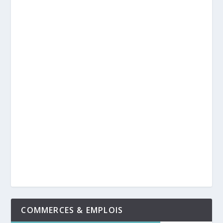
COMMERCES & EMPLOIS